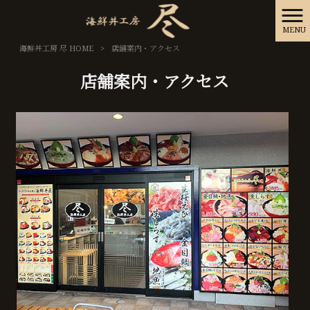
MENU
海鮮丼工房 尽 HOME
>
店舗案内・アクセス
店舗案内・アクセス