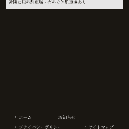
近隣に無料駐車場・有料立体駐車場あり
ホーム
お知らせ
プライバシーポリシー
サイトマップ